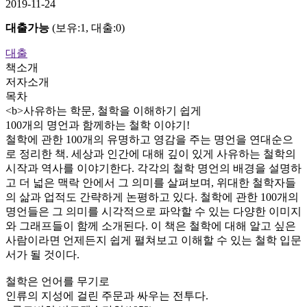
2019-11-24
대출가능
(보유:1, 대출:0)
대출
책소개
저자소개
목차
<b>사유하는 학문, 철학을 이해하기 쉽게
100개의 명언과 함께하는 철학 이야기!
철학에 관한 100개의 유명하고 영감을 주는 명언을 연대순으
로 정리한 책. 세상과 인간에 대해 깊이 있게 사유하는 철학의
시작과 역사를 이야기한다. 각각의 철학 명언의 배경을 설명하
고 더 넓은 맥락 안에서 그 의미를 살펴보며, 위대한 철학자들
의 삶과 업적도 간략하게 논평하고 있다. 철학에 관한 100개의
명언들은 그 의미를 시각적으로 파악할 수 있는 다양한 이미지
와 그래프들이 함께 소개된다. 이 책은 철학에 대해 알고 싶은
사람이라면 언제든지 쉽게 펼쳐보고 이해할 수 있는 철학 입문
서가 될 것이다.
철학은 언어를 무기로
인류의 지성에 걸린 주문과 싸우는 전투다.