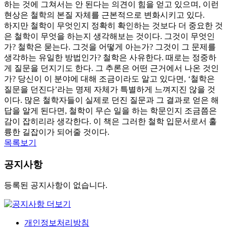
하는 것에 그쳐서는 안 된다는 의견이 힘을 얻고 있으며, 이런
현상은 철학의 본질 자체를 근본적으로 변화시키고 있다.
하지만 철학이 무엇인지 정확히 확인하는 것보다 더 중요한 것
은 철학이 무엇을 하는지 생각해보는 것이다. 그것이 무엇인
가? 철학은 묻는다. 그것을 어떻게 아는가? 그것이 그 문제를
생각하는 유일한 방법인가? 철학은 사유한다. 때로는 정중하
게 질문을 던지기도 한다. 그 추론은 어떤 근거에서 나온 것인
가? 당신이 이 분야에 대해 조금이라도 알고 있다면, ‘철학은
질문을 던진다’라는 명제 자체가 특별하게 느껴지진 않을 것
이다. 많은 철학자들이 실제로 던진 질문과 그 결과로 얻은 해
답을 알게 된다면, 철학이 무슨 일을 하는 학문인지 조금쯤은
감이 잡히리라 생각한다. 이 책은 그러한 철학 입문서로서 훌
륭한 길잡이가 되어줄 것이다.
목록보기
공지사항
등록된 공지사항이 없습니다.
개인정보처리방침