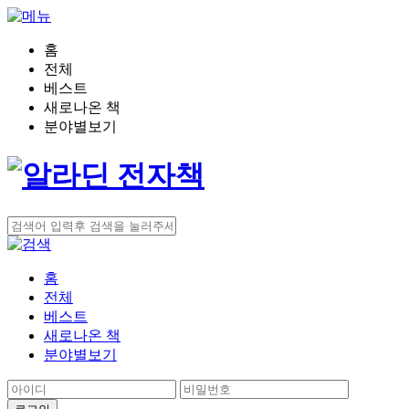
홈
전체
베스트
새로나온 책
분야별보기
홈
전체
베스트
새로나온 책
분야별보기