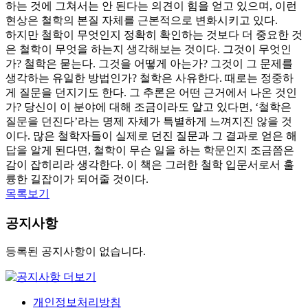
하는 것에 그쳐서는 안 된다는 의견이 힘을 얻고 있으며, 이런
현상은 철학의 본질 자체를 근본적으로 변화시키고 있다.
하지만 철학이 무엇인지 정확히 확인하는 것보다 더 중요한 것
은 철학이 무엇을 하는지 생각해보는 것이다. 그것이 무엇인
가? 철학은 묻는다. 그것을 어떻게 아는가? 그것이 그 문제를
생각하는 유일한 방법인가? 철학은 사유한다. 때로는 정중하
게 질문을 던지기도 한다. 그 추론은 어떤 근거에서 나온 것인
가? 당신이 이 분야에 대해 조금이라도 알고 있다면, ‘철학은
질문을 던진다’라는 명제 자체가 특별하게 느껴지진 않을 것
이다. 많은 철학자들이 실제로 던진 질문과 그 결과로 얻은 해
답을 알게 된다면, 철학이 무슨 일을 하는 학문인지 조금쯤은
감이 잡히리라 생각한다. 이 책은 그러한 철학 입문서로서 훌
륭한 길잡이가 되어줄 것이다.
목록보기
공지사항
등록된 공지사항이 없습니다.
개인정보처리방침