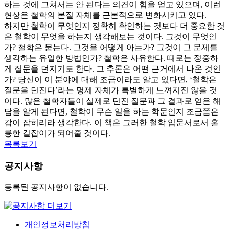
하는 것에 그쳐서는 안 된다는 의견이 힘을 얻고 있으며, 이런
현상은 철학의 본질 자체를 근본적으로 변화시키고 있다.
하지만 철학이 무엇인지 정확히 확인하는 것보다 더 중요한 것
은 철학이 무엇을 하는지 생각해보는 것이다. 그것이 무엇인
가? 철학은 묻는다. 그것을 어떻게 아는가? 그것이 그 문제를
생각하는 유일한 방법인가? 철학은 사유한다. 때로는 정중하
게 질문을 던지기도 한다. 그 추론은 어떤 근거에서 나온 것인
가? 당신이 이 분야에 대해 조금이라도 알고 있다면, ‘철학은
질문을 던진다’라는 명제 자체가 특별하게 느껴지진 않을 것
이다. 많은 철학자들이 실제로 던진 질문과 그 결과로 얻은 해
답을 알게 된다면, 철학이 무슨 일을 하는 학문인지 조금쯤은
감이 잡히리라 생각한다. 이 책은 그러한 철학 입문서로서 훌
륭한 길잡이가 되어줄 것이다.
목록보기
공지사항
등록된 공지사항이 없습니다.
개인정보처리방침