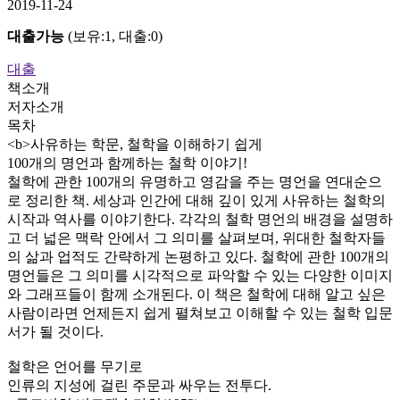
2019-11-24
대출가능
(보유:1, 대출:0)
대출
책소개
저자소개
목차
<b>사유하는 학문, 철학을 이해하기 쉽게
100개의 명언과 함께하는 철학 이야기!
철학에 관한 100개의 유명하고 영감을 주는 명언을 연대순으
로 정리한 책. 세상과 인간에 대해 깊이 있게 사유하는 철학의
시작과 역사를 이야기한다. 각각의 철학 명언의 배경을 설명하
고 더 넓은 맥락 안에서 그 의미를 살펴보며, 위대한 철학자들
의 삶과 업적도 간략하게 논평하고 있다. 철학에 관한 100개의
명언들은 그 의미를 시각적으로 파악할 수 있는 다양한 이미지
와 그래프들이 함께 소개된다. 이 책은 철학에 대해 알고 싶은
사람이라면 언제든지 쉽게 펼쳐보고 이해할 수 있는 철학 입문
서가 될 것이다.
철학은 언어를 무기로
인류의 지성에 걸린 주문과 싸우는 전투다.