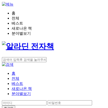
홈
전체
베스트
새로나온 책
분야별보기
홈
전체
베스트
새로나온 책
분야별보기