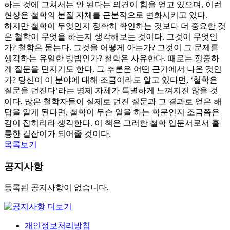
하는 것에 그쳐서는 안 된다는 의견이 힘을 얻고 있으며, 이런
현상은 철학의 본질 자체를 근본적으로 변화시키고 있다.
하지만 철학이 무엇인지 정확히 확인하는 것보다 더 중요한 것
은 철학이 무엇을 하는지 생각해보는 것이다. 그것이 무엇인
가? 철학은 묻는다. 그것을 어떻게 아는가? 그것이 그 문제를
생각하는 유일한 방법인가? 철학은 사유한다. 때로는 정중하
게 질문을 던지기도 한다. 그 추론은 어떤 근거에서 나온 것인
가? 당신이 이 분야에 대해 조금이라도 알고 있다면, ‘철학은
질문을 던진다’라는 명제 자체가 특별하게 느껴지진 않을 것
이다. 많은 철학자들이 실제로 던진 질문과 그 결과로 얻은 해
답을 알게 된다면, 철학이 무슨 일을 하는 학문인지 조금쯤은
감이 잡히리라 생각한다. 이 책은 그러한 철학 입문서로서 훌
륭한 길잡이가 되어줄 것이다.
목록보기
공지사항
등록된 공지사항이 없습니다.
개인정보처리방침