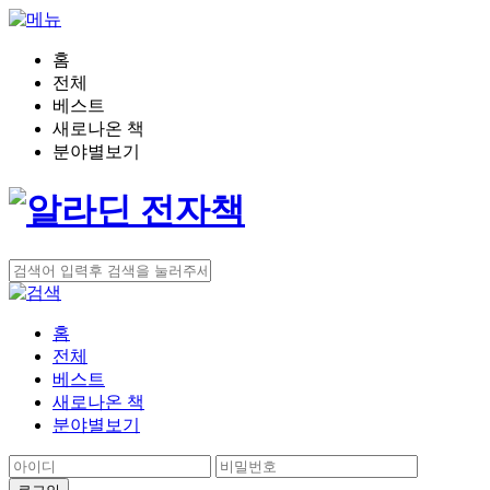
홈
전체
베스트
새로나온 책
분야별보기
홈
전체
베스트
새로나온 책
분야별보기