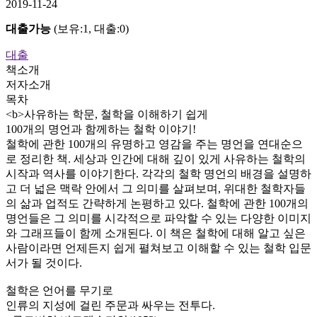
2019-11-24
대출가능
(보유:1, 대출:0)
대출
책소개
저자소개
목차
<b>사유하는 학문, 철학을 이해하기 쉽게
100개의 명언과 함께하는 철학 이야기!
철학에 관한 100개의 유명하고 영감을 주는 명언을 연대순으
로 정리한 책. 세상과 인간에 대해 깊이 있게 사유하는 철학의
시작과 역사를 이야기한다. 각각의 철학 명언의 배경을 설명하
고 더 넓은 맥락 안에서 그 의미를 살펴보며, 위대한 철학자들
의 삶과 업적도 간략하게 논평하고 있다. 철학에 관한 100개의
명언들은 그 의미를 시각적으로 파악할 수 있는 다양한 이미지
와 그래프들이 함께 소개된다. 이 책은 철학에 대해 알고 싶은
사람이라면 언제든지 쉽게 펼쳐보고 이해할 수 있는 철학 입문
서가 될 것이다.
철학은 언어를 무기로
인류의 지성에 걸린 주문과 싸우는 전투다.