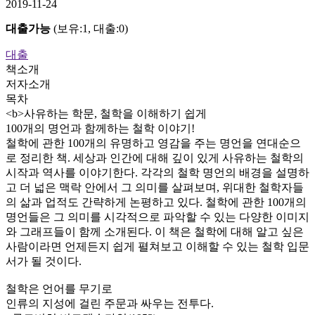
2019-11-24
대출가능
(보유:1, 대출:0)
대출
책소개
저자소개
목차
<b>사유하는 학문, 철학을 이해하기 쉽게
100개의 명언과 함께하는 철학 이야기!
철학에 관한 100개의 유명하고 영감을 주는 명언을 연대순으
로 정리한 책. 세상과 인간에 대해 깊이 있게 사유하는 철학의
시작과 역사를 이야기한다. 각각의 철학 명언의 배경을 설명하
고 더 넓은 맥락 안에서 그 의미를 살펴보며, 위대한 철학자들
의 삶과 업적도 간략하게 논평하고 있다. 철학에 관한 100개의
명언들은 그 의미를 시각적으로 파악할 수 있는 다양한 이미지
와 그래프들이 함께 소개된다. 이 책은 철학에 대해 알고 싶은
사람이라면 언제든지 쉽게 펼쳐보고 이해할 수 있는 철학 입문
서가 될 것이다.
철학은 언어를 무기로
인류의 지성에 걸린 주문과 싸우는 전투다.