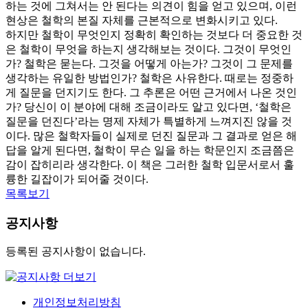
하는 것에 그쳐서는 안 된다는 의견이 힘을 얻고 있으며, 이런
현상은 철학의 본질 자체를 근본적으로 변화시키고 있다.
하지만 철학이 무엇인지 정확히 확인하는 것보다 더 중요한 것
은 철학이 무엇을 하는지 생각해보는 것이다. 그것이 무엇인
가? 철학은 묻는다. 그것을 어떻게 아는가? 그것이 그 문제를
생각하는 유일한 방법인가? 철학은 사유한다. 때로는 정중하
게 질문을 던지기도 한다. 그 추론은 어떤 근거에서 나온 것인
가? 당신이 이 분야에 대해 조금이라도 알고 있다면, ‘철학은
질문을 던진다’라는 명제 자체가 특별하게 느껴지진 않을 것
이다. 많은 철학자들이 실제로 던진 질문과 그 결과로 얻은 해
답을 알게 된다면, 철학이 무슨 일을 하는 학문인지 조금쯤은
감이 잡히리라 생각한다. 이 책은 그러한 철학 입문서로서 훌
륭한 길잡이가 되어줄 것이다.
목록보기
공지사항
등록된 공지사항이 없습니다.
개인정보처리방침