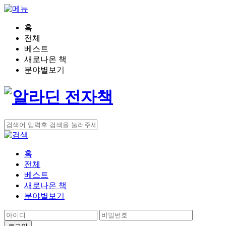
홈
전체
베스트
새로나온 책
분야별보기
홈
전체
베스트
새로나온 책
분야별보기