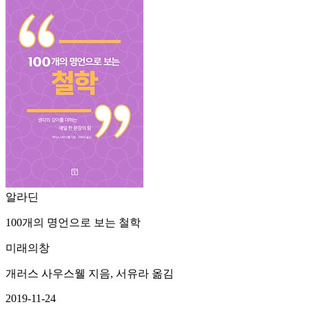
알라딘
100개의 명언으로 보는 철학
미래의창
개러스 사우스웰 지음, 서유라 옮김
2019-11-24