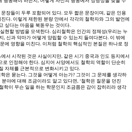
 행동해야 하는지, 어떻게 자신의 행동에서 정당성을 찾을 수
 문장들이 두루 포함되어 있다. 모두 짧은 문장이며, 같은 인용
여진다. 이렇게 제한된 분량 안에서 각각의 철학자와 그의 발언에
얻고 싶다는 마음을 북돋우는 것이다.
 실현할 방법을 모색한다. 심리철학은 인간의 정체성(우리는 누
, 신과 악마가 어떻게 양립할 수 있는지 들여다본다. 이 밖에
학문에 영향을 미친다. 이처럼 철학의 핵심적인 본질은 하나로 정
스에서 시작된 것은 사실이지만, 같은 시기 중국과 인도 등지에서
’으로 인정해야 한다. 심지어 서양에서도 철학의 역할이 단순히
질 자체를 근본적으로 변화시키고 있다.
학은 묻는다. 그것을 어떻게 아는가? 그것이 그 문제를 생각하
 분야에 대해 조금이라도 알고 있다면, ‘철학은 질문을 던진
 철학이 무슨 일을 하는 학문인지 조금쯤은 감이 잡히리라 생각