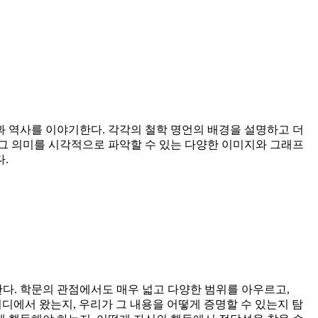
과 역사를 이야기한다. 각각의 철학 명언의 배경을 설명하고 더
 그 의미를 시각적으로 파악할 수 있는 다양한 이미지와 그래프
.
한다. 학문의 관점에서도 매우 넓고 다양한 범위를 아우르고,
이 어디에서 왔는지, 우리가 그 내용을 어떻게 증명할 수 있는지 탐