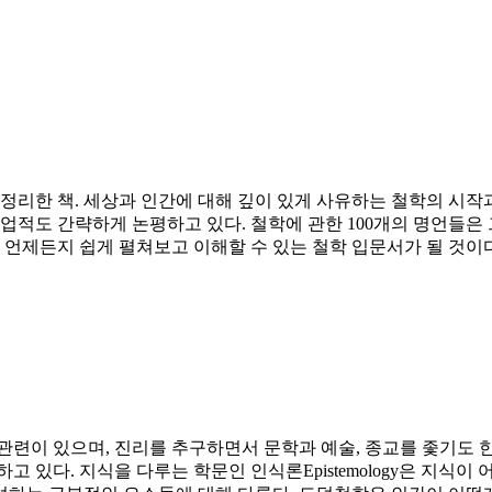
 정리한 책. 세상과 인간에 대해 깊이 있게 사유하는 철학의 시작
 업적도 간략하게 논평하고 있다. 철학에 관한 100개의 명언들은
 언제든지 쉽게 펼쳐보고 이해할 수 있는 철학 입문서가 될 것이다
관련이 있으며, 진리를 추구하면서 문학과 예술, 종교를 좇기도 
고 있다. 지식을 다루는 학문인 인식론Epistemology은 지식