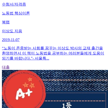
수험서/자격증
노동법 핵심이론
북랩
이상도 지음
2019-11-07
“노동이 존중받는 사회를 꿈꾸는 이상도 박사의 교재 출간을
환영하면서 이 책이 노동법을 공부하는 여러분들에게 도움이
되기를 바랍니다.”- 서울특...
대출