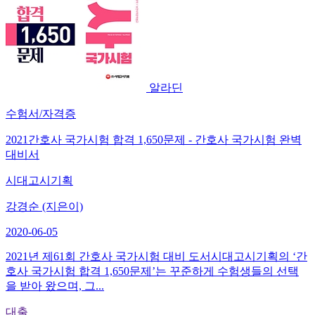
알라딘
수험서/자격증
2021간호사 국가시험 합격 1,650문제 - 간호사 국가시험 완벽
대비서
시대고시기획
강경순 (지은이)
2020-06-05
2021년 제61회 간호사 국가시험 대비 도서시대고시기획의 ‘간
호사 국가시험 합격 1,650문제’는 꾸준하게 수험생들의 선택
을 받아 왔으며, 그...
대출