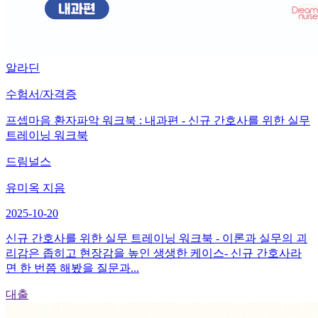
알라딘
수험서/자격증
프셉마음 환자파악 워크북 : 내과편 - 신규 간호사를 위한 실무
트레이닝 워크북
드림널스
유미옥 지음
2025-10-20
신규 간호사를 위한 실무 트레이닝 워크북 - 이론과 실무의 괴
리감은 좁히고 현장감을 높인 생생한 케이스- 신규 간호사라
면 한 번쯤 해봤을 질문과...
대출