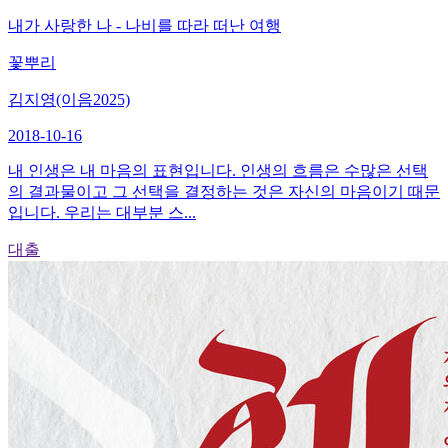
내가 사랑한 나 - 나비를 따라 떠난 여행
꽃뿌리
김지영(이음2025)
2018-10-16
내 인생은 내 마음의 표현입니다. 인생의 흐름은 수많은 선택
의 결과물이고 그 선택을 결정하는 것은 자신의 마음이기 때문
입니다. 우리는 대부분 스...
대출