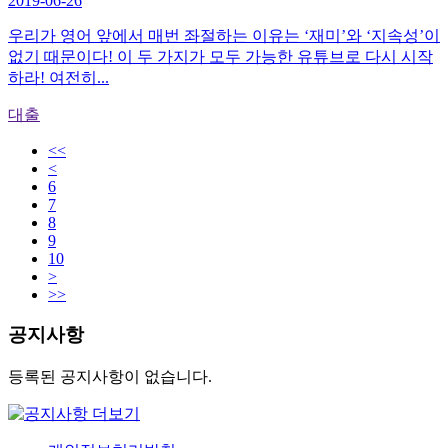
2019-06-26
우리가 영어 앞에서 매번 좌절하는 이유는 ‘재미’와 ‘지속성’이
없기 때문이다! 이 두 가지가 모두 가능한 유튜브로 다시 시작
하라! 여전히...
대출
<<
<
6
7
8
9
10
>
>>
공지사항
등록된 공지사항이 없습니다.