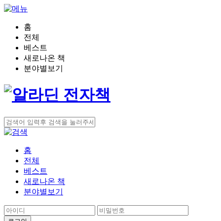
홈
전체
베스트
새로나온 책
분야별보기
홈
전체
베스트
새로나온 책
분야별보기