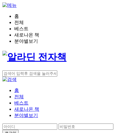
홈
전체
베스트
새로나온 책
분야별보기
홈
전체
베스트
새로나온 책
분야별보기