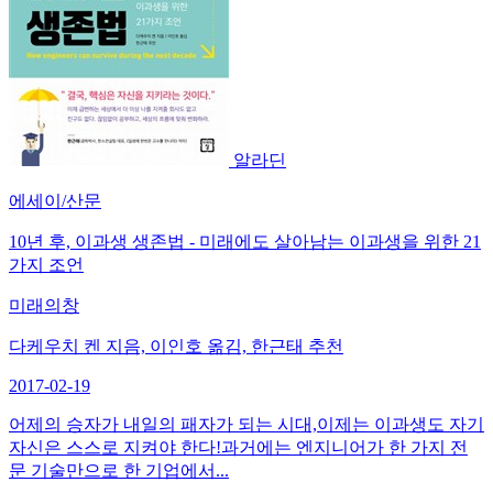
알라딘
에세이/산문
10년 후, 이과생 생존법 - 미래에도 살아남는 이과생을 위한 21
가지 조언
미래의창
다케우치 켄 지음, 이인호 옮김, 한근태 추천
2017-02-19
어제의 승자가 내일의 패자가 되는 시대,이제는 이과생도 자기
자신은 스스로 지켜야 한다!과거에는 엔지니어가 한 가지 전
문 기술만으로 한 기업에서...