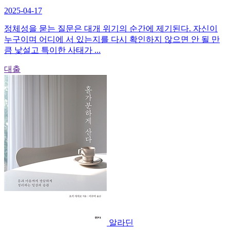
2025-04-17
정체성을 묻는 질문은 대개 위기의 순간에 제기된다. 자신이
누구이며 어디에 서 있는지를 다시 확인하지 않으면 안 될 만
큼 낯설고 특이한 사태가 ...
대출
알라딘