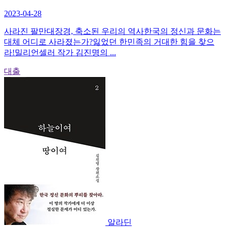
2023-04-28
사라진 팔만대장경, 축소된 우리의 역사한국의 정신과 문화는
대체 어디로 사라졌는가?잃었던 한민족의 거대한 힘을 찾으
라!밀리언셀러 작가 김진명의 ...
대출
알라딘