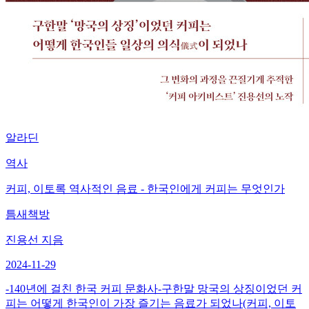
알라딘
역사
커피, 이토록 역사적인 음료 - 한국인에게 커피는 무엇인가
틈새책방
진용선 지음
2024-11-29
-140년에 걸친 한국 커피 문화사-구한말 망국의 상징이었던 커
피는 어떻게 한국인이 가장 즐기는 음료가 되었나(커피, 이토