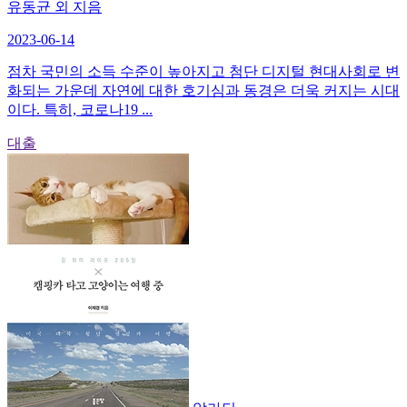
유동균 외 지음
2023-06-14
점차 국민의 소득 수준이 높아지고 첨단 디지털 현대사회로 변
화되는 가운데 자연에 대한 호기심과 동경은 더욱 커지는 시대
이다. 특히, 코로나19 ...
대출