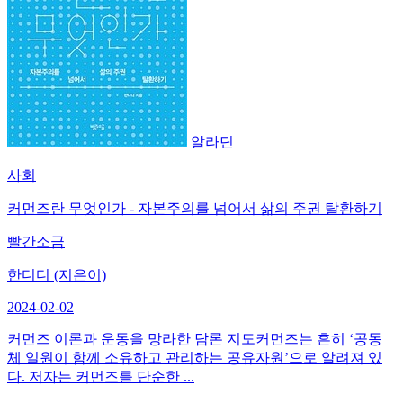
알라딘
사회
커먼즈란 무엇인가 - 자본주의를 넘어서 삶의 주권 탈환하기
빨간소금
한디디 (지은이)
2024-02-02
커먼즈 이론과 운동을 망라한 담론 지도커먼즈는 흔히 ‘공동
체 일원이 함께 소유하고 관리하는 공유자원’으로 알려져 있
다. 저자는 커먼즈를 단순한 ...