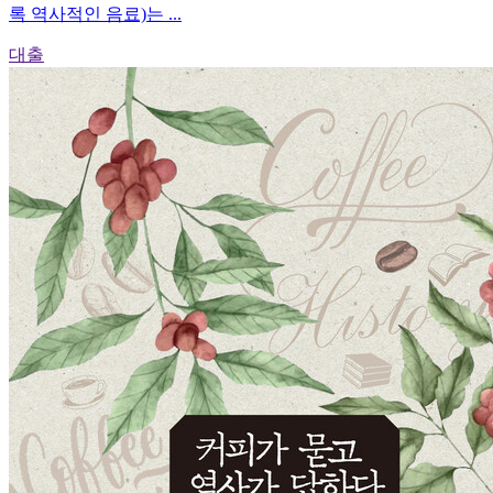
록 역사적인 음료)는 ...
대출