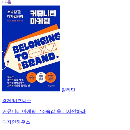
대출
알라딘
경제/비즈니스
커뮤니티 마케팅 - ‘소속감’을 디자인하라
디자인하우스