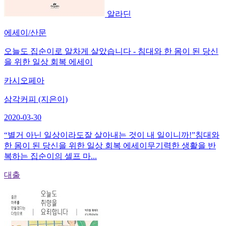
알라딘
에세이/산문
오늘도 집순이로 알차게 살았습니다 - 침대와 한 몸이 된 당신
을 위한 일상 회복 에세이
카시오페아
삼각커피 (지은이)
2020-03-30
“별거 아닌 일상이라도잘 살아내는 것이 내 일이니까!”침대와
한 몸이 된 당신을 위한 일상 회복 에세이무기력한 생활을 반
복하는 집순이의 셀프 마...
대출