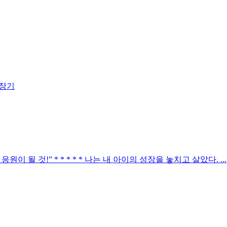
성장기
될 것!” * * * * * 나는 내 아이의 성장을 놓치고 살았다. ...