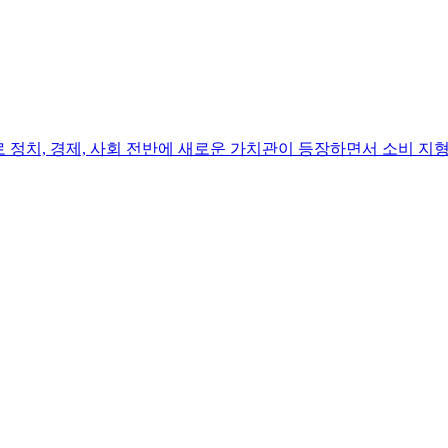
치, 경제, 사회 전반에 새로운 가치관이 등장하면서 소비 지형이 