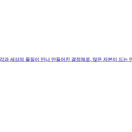
과 세상의 물질이 만나 만들어진 결정체로, 많은 자본이 드는 만큼