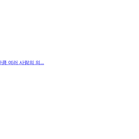
 여러 사람의 의...