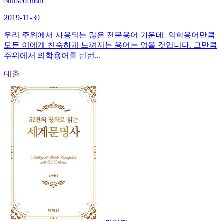
Nurseofinstit
2019-11-30
우리 주위에서 사용되는 많은 전문용어 가운데, 의학용어만큼
모든 이에게 친숙하게 느껴지는 용어는 없을 것입니다. 그만큼
주위에서 의학용어를 빈번...
대출