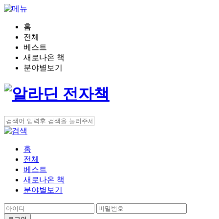
홈
전체
베스트
새로나온 책
분야별보기
홈
전체
베스트
새로나온 책
분야별보기