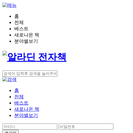
홈
전체
베스트
새로나온 책
분야별보기
홈
전체
베스트
새로나온 책
분야별보기