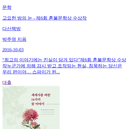
문학
고요한 밤의 눈 - 제6회 혼불문학상 수상작
다산책방
박주영 지음
2016-10-03
“최고의 이야기에는 진실이 담겨 있다”제6회 혼불문학상 수상
작누군가에 의해 감시 받고 조작되는 현실, 침묵하는 당신은
우리 편이야… 스파이가 된...
대출