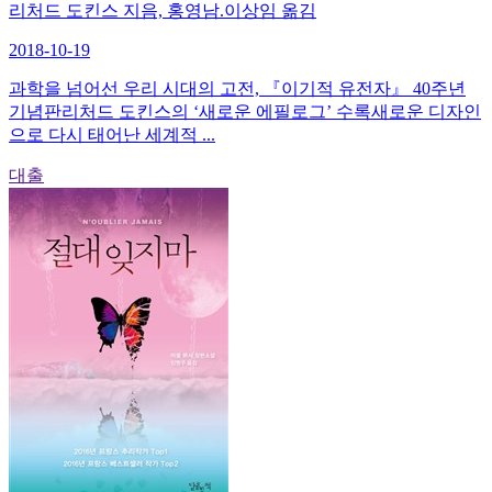
리처드 도킨스 지음, 홍영남.이상임 옮김
2018-10-19
과학을 넘어선 우리 시대의 고전, 『이기적 유전자』 40주년
기념판리처드 도킨스의 ‘새로운 에필로그’ 수록새로운 디자인
으로 다시 태어난 세계적 ...
대출