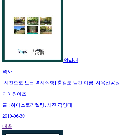
알라딘
역사
[사진으로 보는 역사여행] 충절로 남긴 이름, 사육신공원
아이원이즈
글 : 하이스토리텔링, 사진 김영태
2019-06-30
대출