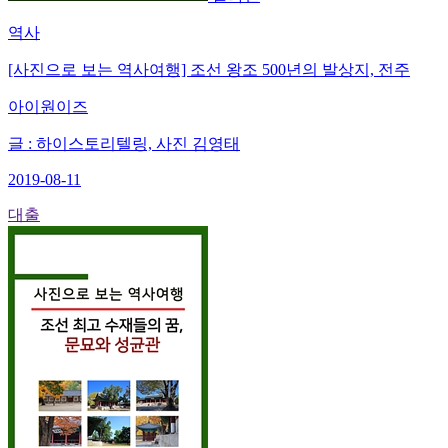
역사
[사진으로 보는 역사여행] 조선 왕조 500년의 발상지, 전주
아이원이즈
글 : 하이스토리텔링, 사진 김영태
2019-08-11
대출