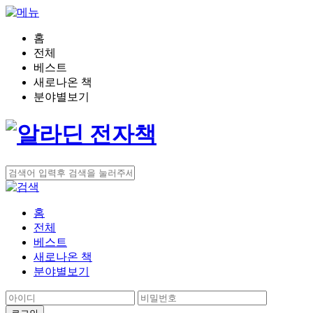
홈
전체
베스트
새로나온 책
분야별보기
홈
전체
베스트
새로나온 책
분야별보기