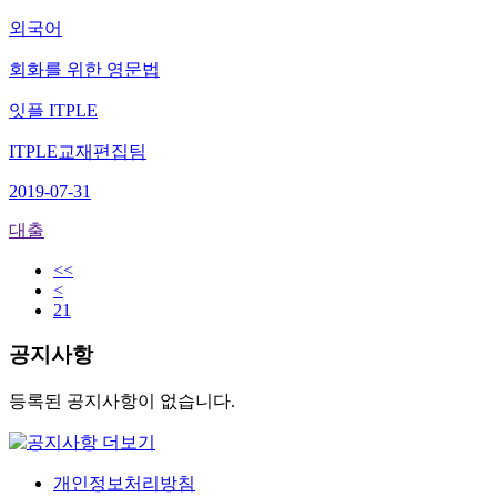
외국어
회화를 위한 영문법
잇플 ITPLE
ITPLE교재편집팀
2019-07-31
대출
<<
<
21
공지사항
등록된 공지사항이 없습니다.
개인정보처리방침