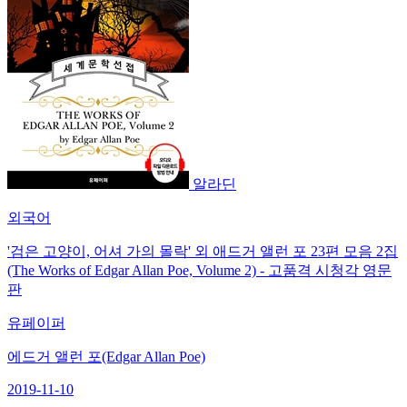
알라딘
외국어
'검은 고양이, 어셔 가의 몰락' 외 애드거 앨런 포 23편 모음 2집
(The Works of Edgar Allan Poe, Volume 2) - 고품격 시청각 영문
판
유페이퍼
에드거 앨런 포(Edgar Allan Poe)
2019-11-10