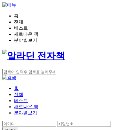
홈
전체
베스트
새로나온 책
분야별보기
홈
전체
베스트
새로나온 책
분야별보기