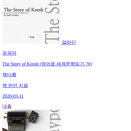
알라딘
외국어
The Story of Keesh (영어로 세계문학읽기 70)
책다름
잭 런던 지음
2020-03-11
대출