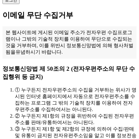
이메일 무단 수집거부
본 웹사이트에 게시된 이메일 주소가 전자우편 수집프로그
램이나 그밖의 기술적 장치를 이용하여 무단으로 수집되는
것을 거부하며, 이를 위반시 정보통신망법에 의해 형사처벌
됨을유념하시기 바랍니다.
정보통신망법 제 50조의 2 (전자우편주소의 무단 수
집행위 등 금지)
① 누구든지 전자우편주소의 수집을 거부하는 위사가 명
시된 인터넷 홈페이지에서 자동으로 전자우편주소를 수
집하는 프로그램 그 밖의 기술적 장치를 이용하여 전자
우편주소를 수집하여서는 아니된다.
② 누구든지 제1항의 규정을 위반하여 수집된 전자우편
주소를 판매/유통하여서는 아니된다.
③ 누구든지 제1항 및 제2항의 규정에 의하여 수집/판매
및 유통이 금지된 전자유편주소임을 알고 이를 정보전송